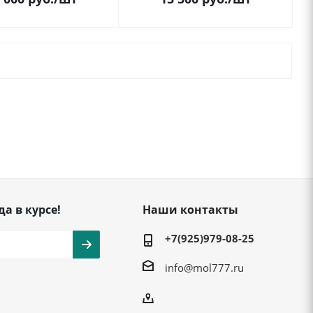
да в курсе!
Наши контакты
+7(925)979-08-25
info@mol777.ru