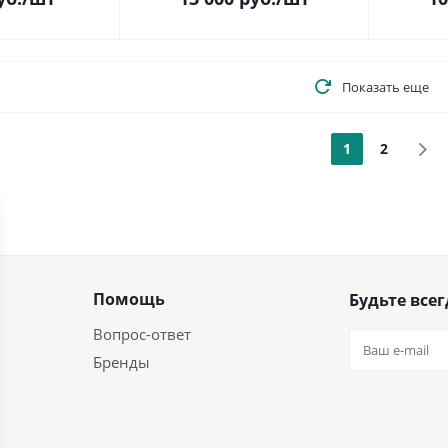
Показать еще
1
2
Помощь
Будьте всег
Вопрос-ответ
Бренды