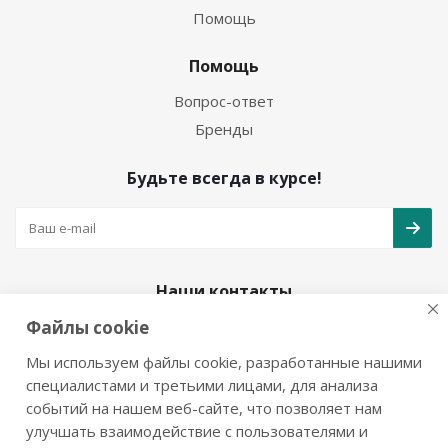
Помощь
Помощь
Вопрос-ответ
Бренды
Будьте всегда в курсе!
Наши контакты
Файлы cookie
+7(925)979-08-25
info@mol777.ru
Мы используем файлы cookie, разработанные нашими
специалистами и третьими лицами, для анализа
событий на нашем веб-сайте, что позволяет нам
улучшать взаимодействие с пользователями и