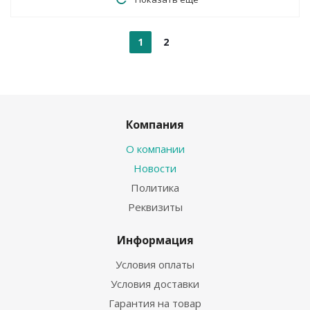
1
2
Компания
О компании
Новости
Политика
Реквизиты
Информация
Условия оплаты
Условия доставки
Гарантия на товар