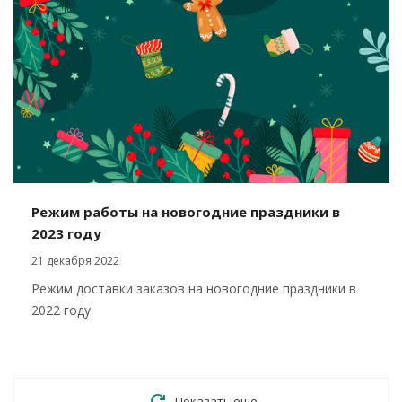
Режим работы на новогодние праздники в
2023 году
21 декабря 2022
Режим доставки заказов на новогодние праздники в
2022 году
Показать еще