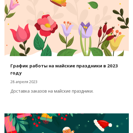
График работы на майские праздники в 2023
году
28 апреля 2023
Доставка заказов на майские праздники.