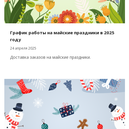
График работы на майские праздники в 2025
году
24 апреля 2025
Доставка заказов на майские праздники.