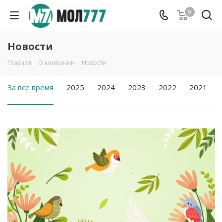
0
Новости
Главная
-
О компании
-
Новости
За все время
2025
2024
2023
2022
2021