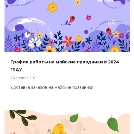
График работы на майские праздники в 2024
году
28 апреля 2023
Доставка заказов на майские праздники.