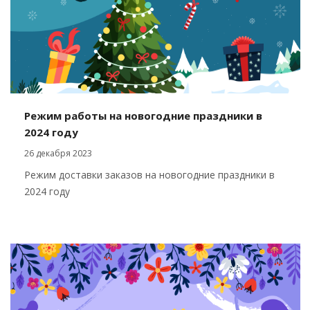
Режим работы на новогодние праздники в
2024 году
26 декабря 2023
Режим доставки заказов на новогодние праздники в
2024 году