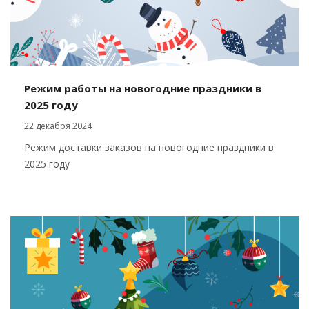
Режим работы на новогодние праздники в
2025 году
22 декабря 2024
Режим доставки заказов на новогодние праздники в
2025 году