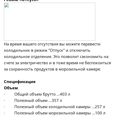
На время вашего отсутствия вы можете перевести
холодильник в режим "Отпуск" и отключить
холодильное отделение. Это позволит сэкономить на
счете за электричество и в тоже время не беспокоиться
за сохранность продуктов в морозильной камере.
Спецификация
Объем
· Общий объем брутто ...403 л
· Полезный объем ...357 л
· Полезный объем холодильной камеры ...257 л
· Полезный объем морозильной камеры ...100 л