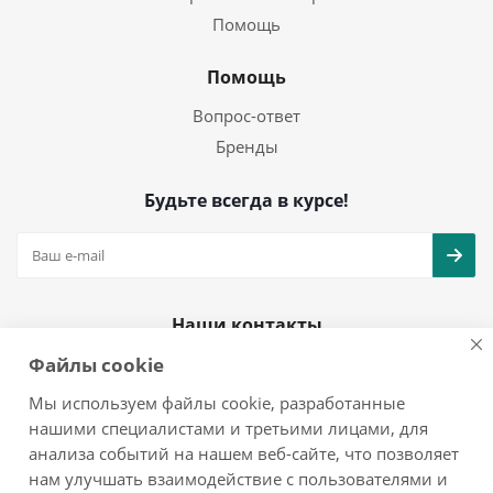
Помощь
Помощь
Вопрос-ответ
Бренды
Будьте всегда в курсе!
Наши контакты
Файлы cookie
+7(925)979-08-25
info@mol777.ru
Мы используем файлы cookie, разработанные
нашими специалистами и третьими лицами, для
анализа событий на нашем веб-сайте, что позволяет
нам улучшать взаимодействие с пользователями и