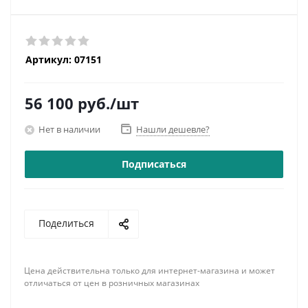
Артикул:
07151
56 100
руб.
/шт
Нет в наличии
Нашли дешевле?
Подписаться
Поделиться
Цена действительна только для интернет-магазина и может
отличаться от цен в розничных магазинах