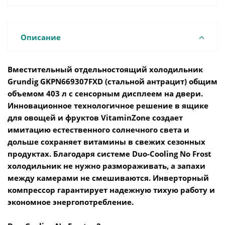
Описание
Вместительный отдельностоящий холодильник
Grundig GKPN669307FXD (с
тальной антрацит) общим
объемом 403 л с сенсорным дисплеем на двери.
Инновационное технологичное решение в ящике
для овощей и фруктов VitaminZone создает
имитацию естественного солнечного света и
дольше сохраняет витамины в свежих сезонных
продуктах. Благодаря системе Duo-Cooling No Frost
холодильник не нужно размораживать, а запахи
между камерами не смешиваются. Инверторный
компрессор гарантирует надежную тихую работу и
экономное энергопотребление.