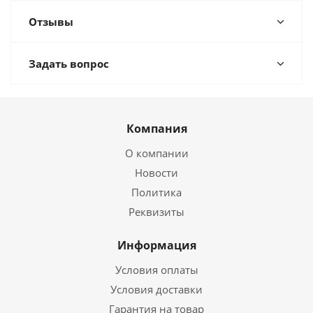
Отзывы
Задать вопрос
Компания
О компании
Новости
Политика
Реквизиты
Информация
Условия оплаты
Условия доставки
Гарантия на товар