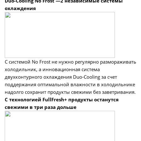
Duo-Cooling No Frost —2 независимые системы
охлаждения
С системой No Frost не нужно регулярно размораживать
холодильник, а инновационная система
двухконтурного охлаждения Duo-Cooling за счет
поддержания оптимальной влажности в холодильнике
надолго сохранит продукты свежими без заветривания.
С технологией FullFresh+ продукты останутся
свежими в три раза дольше