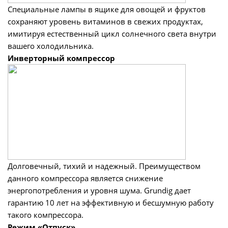
Специальные лампы в ящике для овощей и фруктов
сохраняют уровень витаминов в свежих продуктах,
имитируя естественный цикл солнечного света внутри
вашего холодильника.
Инверторный компрессор
Долговечный, тихий и надежный. Преимуществом
данного компрессора является снижение
энергопотребления и уровня шума. Grundig дает
гарантию 10 лет на эффективную и бесшумную работу
такого компрессора.
Режим «Отпуск»