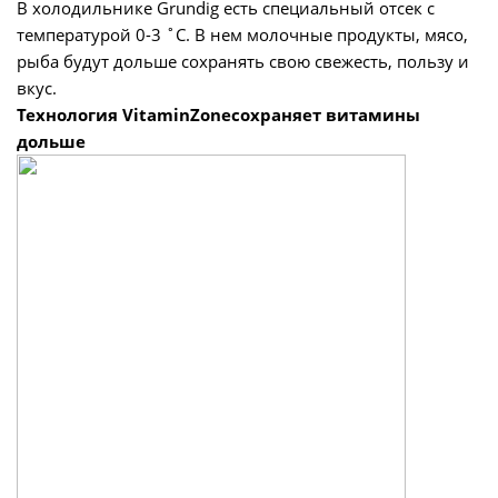
В холодильнике Grundig есть специальный отсек с
температурой 0-3 ˚C. В нем молочные продукты, мясо,
рыба будут дольше сохранять свою свежесть, пользу и
вкус.
Технология VitaminZoneсохраняет витамины
дольше