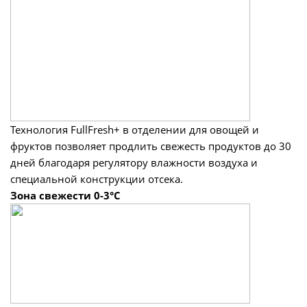
Технология FullFresh+ в отделении для овощей и
фруктов позволяет продлить свежесть продуктов до 30
дней благодаря регулятору влажности воздуха и
специальной конструкции отсека.
Зона свежести 0-3°C