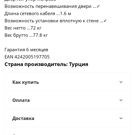
Возможность перенавешивания двери ...
✓
Длина сетевого кабеля ...1.6 м
Возможность установки вплотную к стене ...
✓
Вес нетто ...72 кг
Вес брутто ...77.8 кг
Гарантия 6 месяцев
EAN 4242005197705
Страна производитель: Турция
Как купить
Оплата
Доставка