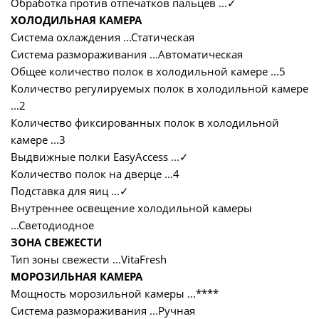
Обработка против отпечатков пальцев ...
✓
ХОЛОДИЛЬНАЯ КАМЕРА
Система охлаждения ...Статическая
Система размораживания ...Автоматическая
Общее количество полок в холодильной камере ...5
Количество регулируемых полок в холодильной камере
...2
Количество фиксированных полок в холодильной
камере ...3
Выдвижные полки EasyAccess ...
✓
Количество полок на дверце ...4
Подставка для яиц ...
✓
Внутреннее освещение холодильной камеры
...Светодиодное
ЗОНА СВЕЖЕСТИ
Тип зоны свежести ...VitaFresh
МОРОЗИЛЬНАЯ КАМЕРА
Мощность морозильной камеры ...****
Система размораживания ...Ручная