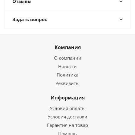
Отзывы
Задать вопрос
Компания
О компании
Новости
Политика
Реквизиты
Информация
Условия оплаты
Условия доставки
Гарантия на товар
Помощь