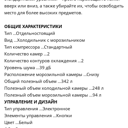
вверх или вниз, а также убирайте их, чтобы освободить
место для более высоких предметов.
ОБЩИЕ ХАРАКТЕРИСТИКИ
Тип ...Отдельностоящий
Вид ...Холодильник с морозильником
Тип компрессора ...Стандартный
Количество камер ...2
Количество контуров охлаждения ...2
Уровень шума ...39 дБ
Расположение морозильной камеры ...Снизу
Общий полезный объем ...342 л
Полезный объем холодильной камеры ...248 л
Полезный объем морозильной камеры ...94 л
УПРАВЛЕНИЕ И ДИЗАЙН
Тип управления ...Электронное
Элементы управления ...Кнопки
Цвет ...Белый