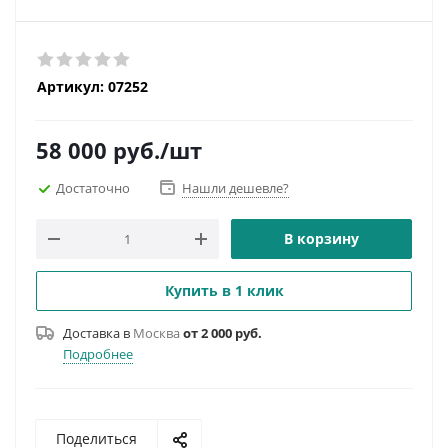
Артикул:
07252
58 000
руб.
/шт
Достаточно
Нашли дешевле?
В корзину
Купить в 1 клик
Доставка в
Москва
от 2 000 руб.
Подробнее
Поделиться