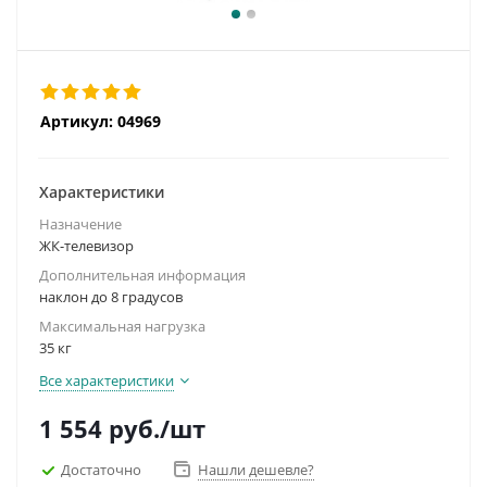
Артикул:
04969
Характеристики
Назначение
ЖК-телевизор
Дополнительная информация
наклон до 8 градусов
Максимальная нагрузка
35 кг
Все характеристики
1 554
руб.
/шт
Достаточно
Нашли дешевле?