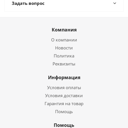
Задать вопрос
Компания
О компании
Новости
Политика
Реквизиты
Информация
Условия оплаты
Условия доставки
Гарантия на товар
Помощь
Помощь