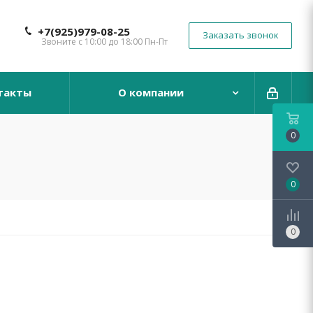
+7(925)979-08-25
Заказать звонок
Звоните с 10:00 до 18:00 Пн-Пт
такты
О компании
0
0
0