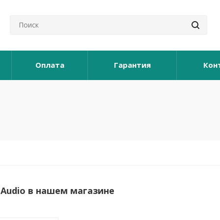
Оплата
Гарантия
Кон
i Audio в нашем магазине