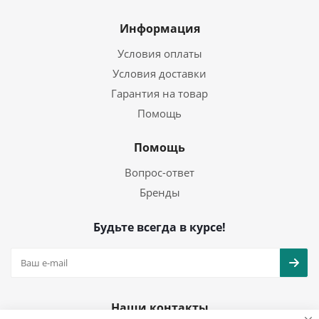
Информация
Условия оплаты
Условия доставки
Гарантия на товар
Помощь
Помощь
Вопрос-ответ
Бренды
Будьте всегда в курсе!
Наши контакты