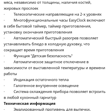
мяса, независимо от толщины, наличия костей,
жировых прослоек
· Телескопические направляющие на 2-х уровнях
· Многофункциональные часы EasyClock включают
в себя бытовой таймер, таймер приготовления,
установку окончания приготовления
· Автоматический быстрый разогрев позволяет
устанавливать блюдо в холодную духовку, что
сокращает время приготовления
· Функция "Детская безопасность"
· Автоматическое защитное отключение в
зависимости от выставленной температуры и времени
работы
· Индикация остаточного тепла
· Галогенное внутреннее освещение
· Система охлаждения прибора позволяет встроить
в любой кухонный гарнитур
Техническая информация
· Эмалированный противень для выпечки,