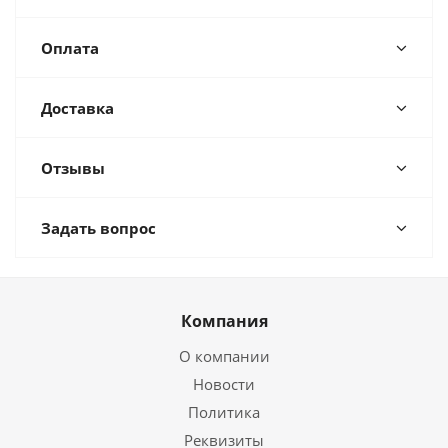
Оплата
Доставка
Отзывы
Задать вопрос
Компания
О компании
Новости
Политика
Реквизиты