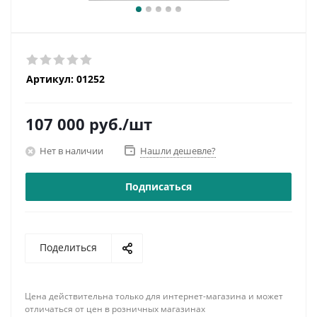
Артикул:
01252
107 000
руб.
/шт
Нет в наличии
Нашли дешевле?
Подписаться
Поделиться
Цена действительна только для интернет-магазина и может
отличаться от цен в розничных магазинах