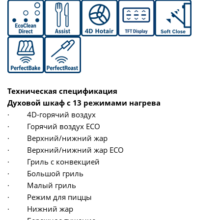
Техническая спецификация
Духовой шкаф с 13 режимами нагрева
· 4D-горячий воздух
· Горячий воздух ECO
· Верхний/нижний жар
· Верхний/нижний жар ECO
· Гриль с конвекцией
· Большой гриль
· Малый гриль
· Режим для пиццы
· Нижний жар