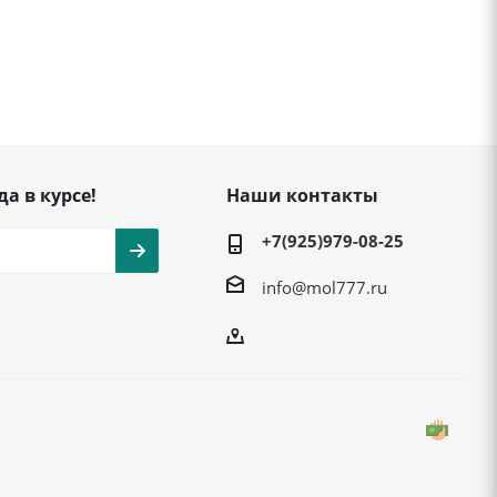
да в курсе!
Наши контакты
+7(925)979-08-25
info@mol777.ru