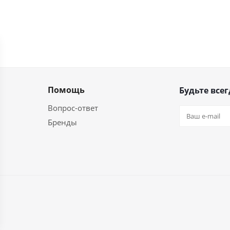
Помощь
Будьте всег
Вопрос-ответ
Бренды