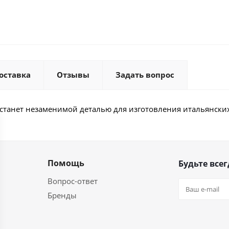
оставка
Отзывы
Задать вопрос
станет незаменимой деталью для изготовления итальянских
Помощь
Будьте всег
Вопрос-ответ
Бренды