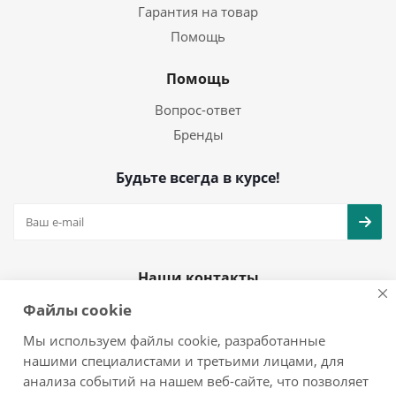
Гарантия на товар
Помощь
Помощь
Вопрос-ответ
Бренды
Будьте всегда в курсе!
Наши контакты
Файлы cookie
+7(925)979-08-25
info@mol777.ru
Мы используем файлы cookie, разработанные
нашими специалистами и третьими лицами, для
анализа событий на нашем веб-сайте, что позволяет