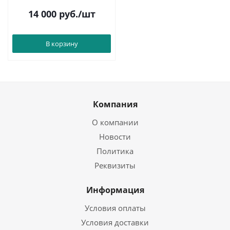
14 000
руб.
/шт
В корзину
Компания
О компании
Новости
Политика
Реквизиты
Информация
Условия оплаты
Условия доставки