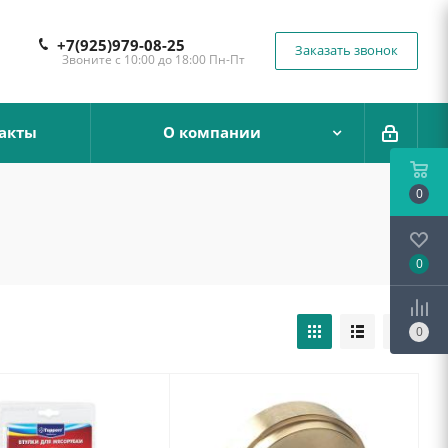
+7(925)979-08-25
Заказать звонок
Звоните с 10:00 до 18:00 Пн-Пт
акты
О компании
0
0
0