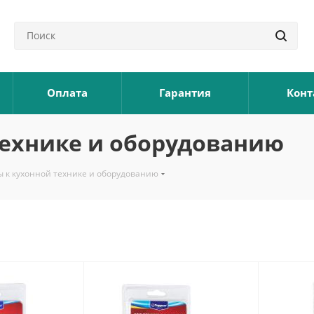
Оплата
Гарантия
Конт
технике и оборудованию
ы к кухонной технике и оборудованию