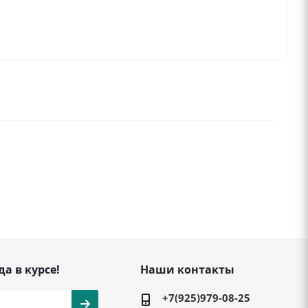
да в курсе!
Наши контакты
+7(925)979-08-25